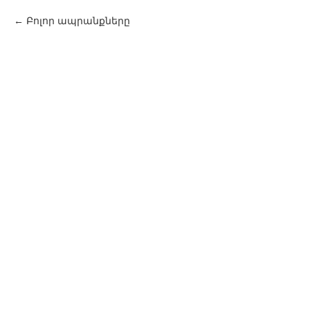
Բոլոր ապրանքները