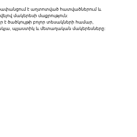
ափանցում է աղտոտված հատվածներում և
ելով մակերեսի մաքրություն:
 է ծածկույթի բոլոր տեսակների համար,
կյա, պլաստիկ և մետաղական մակերեսները: