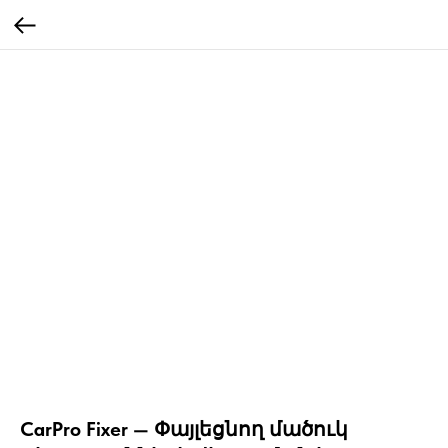
CarPro Fixer — Փայլեցնող մածուկ